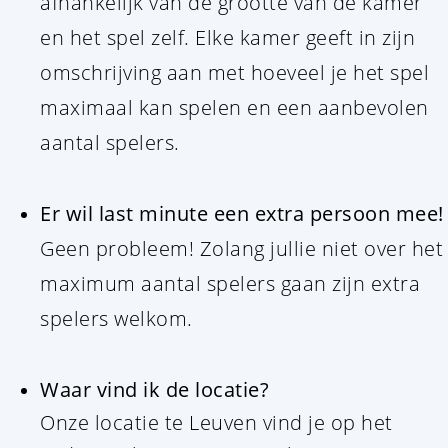
afhankelijk van de grootte van de kamer
en het spel zelf. Elke kamer geeft in zijn
omschrijving aan met hoeveel je het spel
maximaal kan spelen en een aanbevolen
aantal spelers.
Er wil last minute een extra persoon mee!
Geen probleem! Zolang jullie niet over het
maximum aantal spelers gaan zijn extra
spelers welkom.
Waar vind ik de locatie?
Onze locatie te Leuven vind je op het