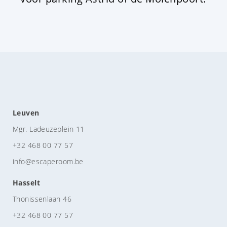
Leuven
Mgr. Ladeuzeplein 11
+32 468 00 77 57
info@escaperoom.be
Hasselt
Thonissenlaan 46
+32 468 00 77 57