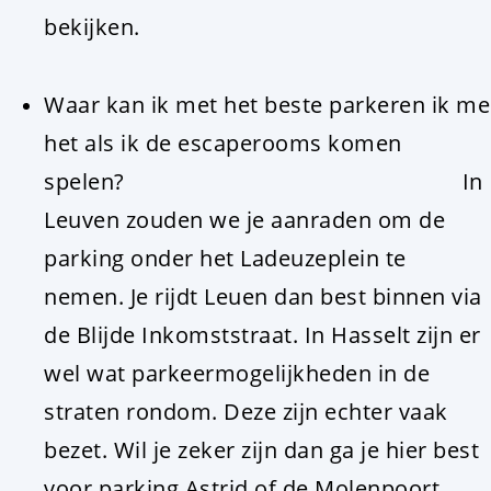
bekijken.
Waar kan ik met het beste parkeren ik me
het als ik de escaperooms komen
spelen? In
Leuven zouden we je aanraden om de
parking onder het Ladeuzeplein te
nemen. Je rijdt Leuen dan best binnen via
de Blijde Inkomststraat. In Hasselt zijn er
wel wat parkeermogelijkheden in de
straten rondom. Deze zijn echter vaak
bezet. Wil je zeker zijn dan ga je hier best
voor parking Astrid of de Molenpoort.