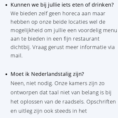
Kunnen we bij jullie iets eten of drinken?
We bieden zelf geen horeca aan maar
hebben op onze beide locaties wel de
mogelijkheid om jullie een voordelig menu
aan te bieden in een fijn restaurant
dichtbij. Vraag gerust meer informatie via
mail.
Moet ik Nederlandstalig zijn?
Neen, niet nodig. Onze kamers zijn zo
ontworpen dat taal niet van belang is bij
het oplossen van de raadsels. Opschriften
en uitleg zijn ook steeds in het