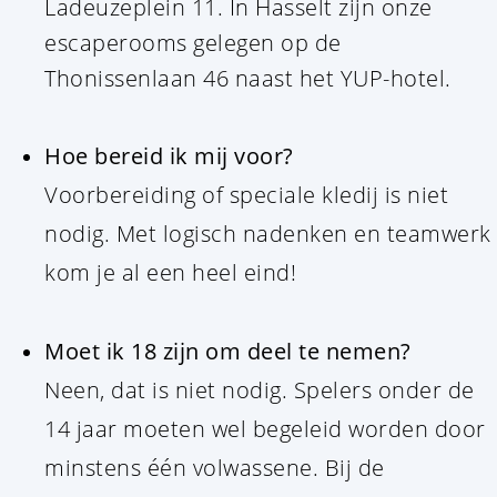
Ladeuzeplein 11. In Hasselt zijn onze
escaperooms gelegen op de
Thonissenlaan 46 naast het YUP-hotel.
Hoe bereid ik mij voor?
Voorbereiding of speciale kledij is niet
nodig. Met logisch nadenken en teamwerk
kom je al een heel eind!
Moet ik 18 zijn om deel te nemen?
Neen, dat is niet nodig. Spelers onder de
14 jaar moeten wel begeleid worden door
minstens één volwassene. Bij de