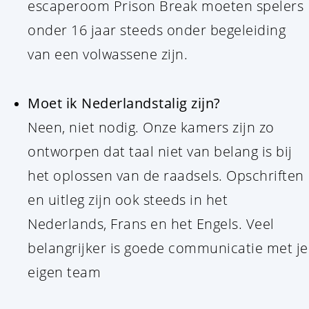
escaperoom Prison Break moeten spelers
onder 16 jaar steeds onder begeleiding
van een volwassene zijn.
Moet ik Nederlandstalig zijn?
Neen, niet nodig. Onze kamers zijn zo
ontworpen dat taal niet van belang is bij
het oplossen van de raadsels. Opschriften
en uitleg zijn ook steeds in het
Nederlands, Frans en het Engels. Veel
belangrijker is goede communicatie met je
eigen team