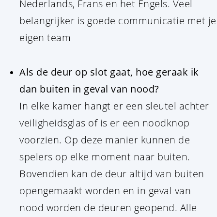
Nederlands, Frans en het Engels. Veel
belangrijker is goede communicatie met je
eigen team
Als de deur op slot gaat, hoe geraak ik
dan buiten in geval van nood?
In elke kamer hangt er een sleutel achter
veiligheidsglas of is er een noodknop
voorzien. Op deze manier kunnen de
spelers op elke moment naar buiten.
Bovendien kan de deur altijd van buiten
opengemaakt worden en in geval van
nood worden de deuren geopend. Alle