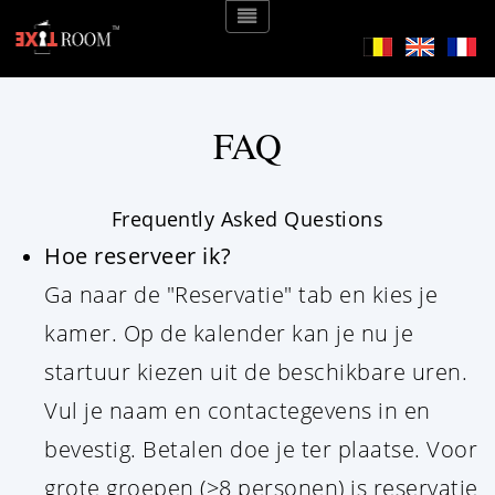
};
FAQ
Frequently Asked Questions
Hoe reserveer ik?
Ga naar de "Reservatie" tab en kies je
kamer. Op de kalender kan je nu je
startuur kiezen uit de beschikbare uren.
Vul je naam en contactegevens in en
bevestig. Betalen doe je ter plaatse. Voor
grote groepen (>8 personen) is reservatie