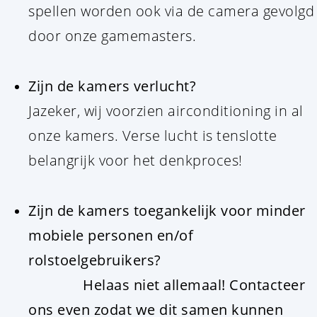
spellen worden ook via de camera gevolgd
door onze gamemasters.
Zijn de kamers verlucht?
Jazeker, wij voorzien airconditioning in al
onze kamers. Verse lucht is tenslotte
belangrijk voor het denkproces!
Zijn de kamers toegankelijk voor minder
mobiele personen en/of
rolstoelgebruikers?
Helaas niet allemaal! Contacteer
ons even zodat we dit samen kunnen