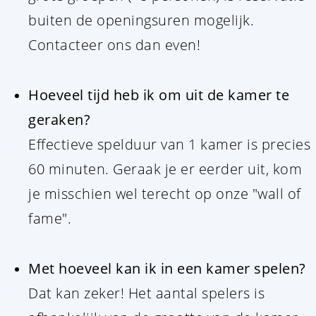
buiten de openingsuren mogelijk.
Contacteer ons dan even!
Hoeveel tijd heb ik om uit de kamer te
geraken?
Effectieve spelduur van 1 kamer is precies
60 minuten. Geraak je er eerder uit, kom
je misschien wel terecht op onze "wall of
fame".
Met hoeveel kan ik in een kamer spelen?
Dat kan zeker! Het aantal spelers is